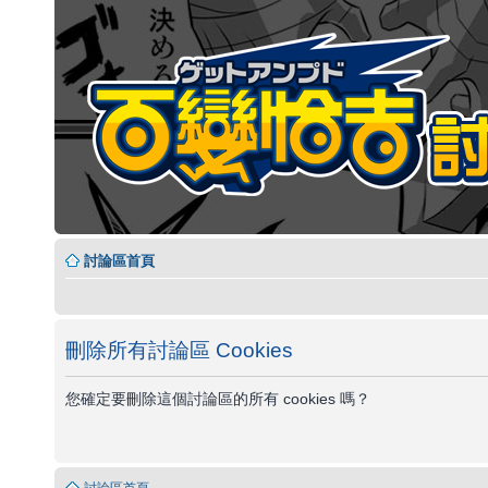
討論區首頁
刪除所有討論區 Cookies
您確定要刪除這個討論區的所有 cookies 嗎？