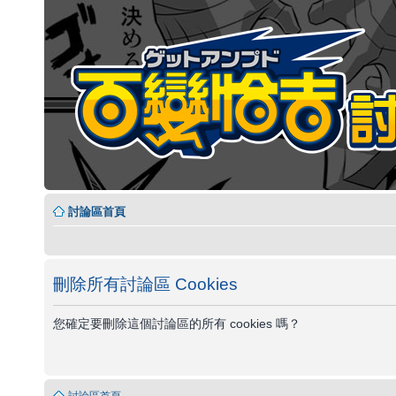
討論區首頁
刪除所有討論區 Cookies
您確定要刪除這個討論區的所有 cookies 嗎？