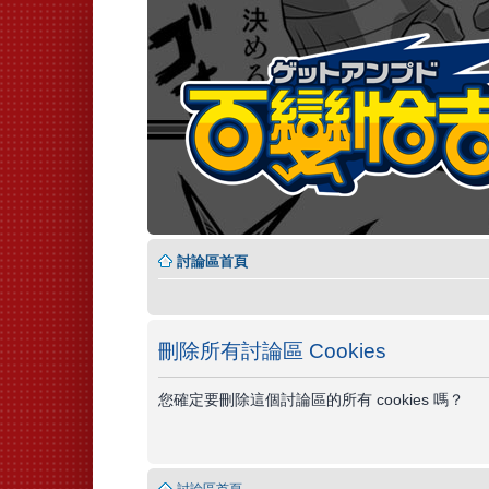
討論區首頁
刪除所有討論區 Cookies
您確定要刪除這個討論區的所有 cookies 嗎？