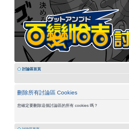
討論區首頁
刪除所有討論區 Cookies
您確定要刪除這個討論區的所有 cookies 嗎？