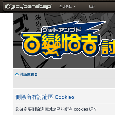
討論區首頁
刪除所有討論區 Cookies
您確定要刪除這個討論區的所有 cookies 嗎？